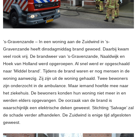
‘s-Gravenzande – In een woning aan de Zuidwind in ‘s-
Gravenzande heeft dinsdagmiddag brand gewoed. Daarbij kwam
veel rook vrij. De brandweer van ‘s-Gravenzande, Naaldwijk en
Hoek van Holland werd opgeroepen. Al snel werd er opgeschaald
naar ‘Middel brand’. Tijdens de brand waren er nog mensen in de
woning aanwezig. Zij zijn uit de woning gehaald. Twee bewoners
zijn onderzocht in de ambulance. Maar iemand hoefde mee naar
het ziekehuis. De bewoners konden hun woning niet meer in en
werden elders opgevangen. De oorzaak van de brand is
waarschijnlijk een elektrische deken geweest. Stichting ‘Salvage’ zal
de schade verder afhandelen. De Zuidwind is enige tijd afgesloten
geweest.