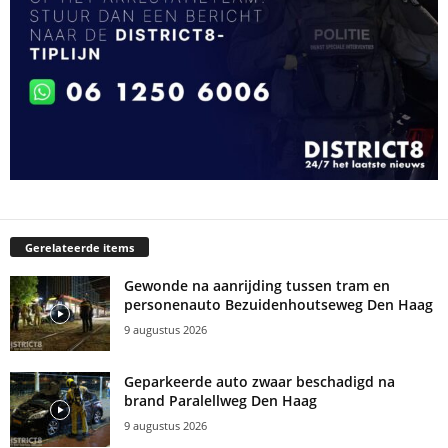
Gerelateerde items
Gewonde na aanrijding tussen tram en
personenauto Bezuidenhoutseweg Den Haag
9 augustus 2026
Geparkeerde auto zwaar beschadigd na
brand Paralellweg Den Haag
9 augustus 2026