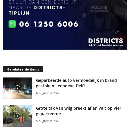
Gerelateerde items
Geparkeerde auto vermoedelijk in brand
gestoken Leehoeve Delft
6 augustus 2026
Grote tak van wilg breekt af en valt op vier
geparkeerde...
5 augustus 2026