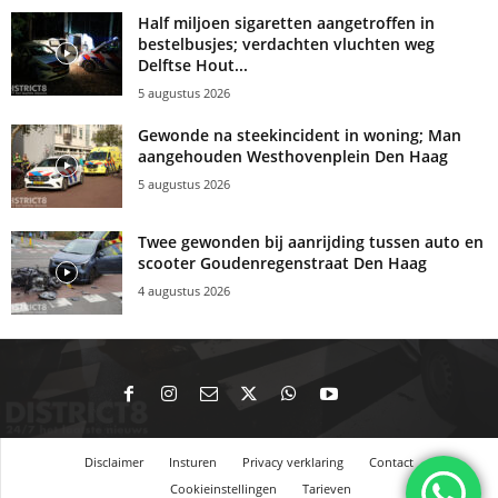
Half miljoen sigaretten aangetroffen in
bestelbusjes; verdachten vluchten weg
Delftse Hout...
5 augustus 2026
Gewonde na steekincident in woning; Man
aangehouden Westhovenplein Den Haag
5 augustus 2026
Twee gewonden bij aanrijding tussen auto en
scooter Goudenregenstraat Den Haag
4 augustus 2026
Disclaimer
Insturen
Privacy verklaring
Contact
Cookieinstellingen
Tarieven