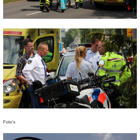
Foto’s