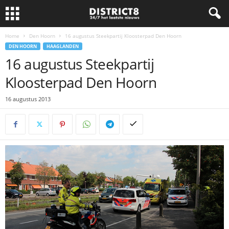
Home
Den Hoorn
16 augustus Steekpartij Kloosterpad Den Hoorn
DEN HOORN
HAAGLANDEN
16 augustus Steekpartij
Kloosterpad Den Hoorn
16 augustus 2013