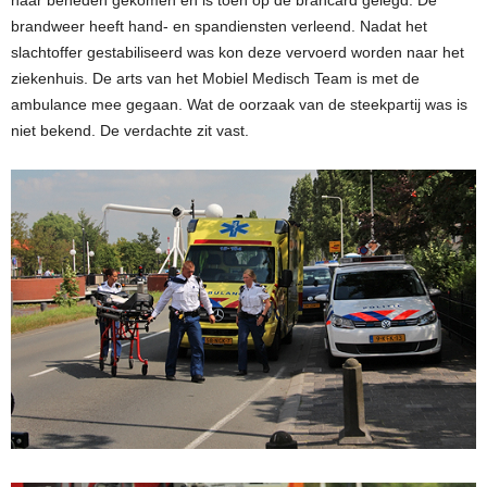
brandweer heeft hand- en spandiensten verleend. Nadat het
slachtoffer gestabiliseerd was kon deze vervoerd worden naar het
ziekenhuis. De arts van het Mobiel Medisch Team is met de
ambulance mee gegaan. Wat de oorzaak van de steekpartij was is
niet bekend. De verdachte zit vast.