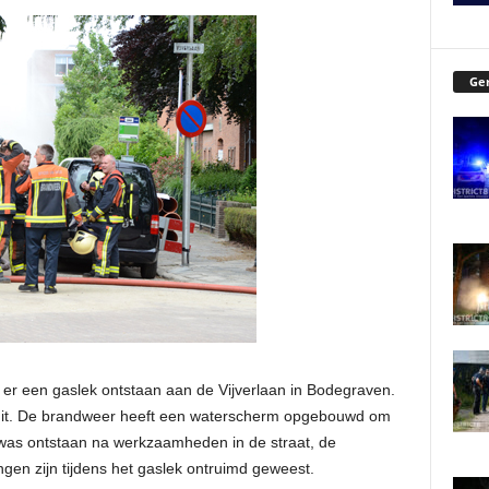
Ger
er een gaslek ontstaan aan de Vijverlaan in Bodegraven.
uit. De brandweer heeft een waterscherm opgebouwd om
was ontstaan na werkzaamheden in de straat, de
gen zijn tijdens het gaslek ontruimd geweest.