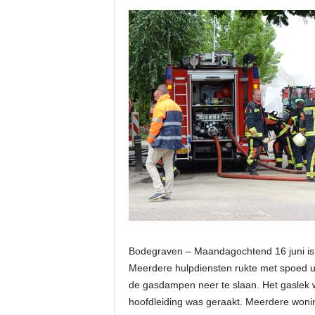
Bodegraven – Maandagochtend 16 juni is 
Meerdere hulpdiensten rukte met spoed 
de gasdampen neer te slaan. Het gaslek 
hoofdleiding was geraakt. Meerdere wonin