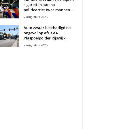
sigaretten aan na
politieactie; twee mannen...
7 augustus 2026
Auto zwaar beschadigd na
ongeval op afrit A4
Plaspoelpolder Rijswijk
7 augustus 2026