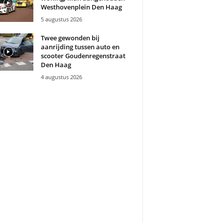
Westhovenplein Den Haag
5 augustus 2026
Twee gewonden bij
aanrijding tussen auto en
scooter Goudenregenstraat
Den Haag
4 augustus 2026