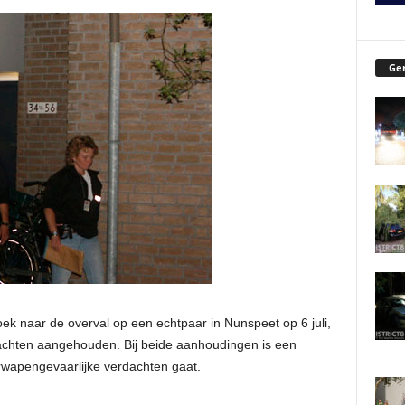
Ger
ek naar de overval op een echtpaar in Nunspeet op 6 juli,
dachten aangehouden. Bij beide aanhoudingen is een
rwapengevaarlijke verdachten gaat.