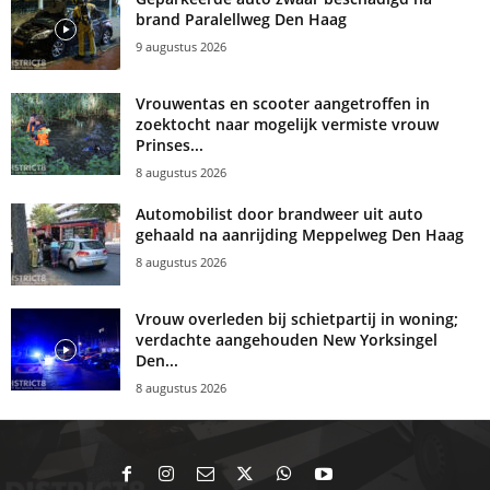
brand Paralellweg Den Haag
9 augustus 2026
Vrouwentas en scooter aangetroffen in
zoektocht naar mogelijk vermiste vrouw
Prinses...
8 augustus 2026
Automobilist door brandweer uit auto
gehaald na aanrijding Meppelweg Den Haag
8 augustus 2026
Vrouw overleden bij schietpartij in woning;
verdachte aangehouden New Yorksingel
Den...
8 augustus 2026