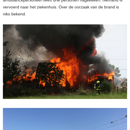
vervoerd naar het ziekenhuis. Over de oorzaak van de brand is
niks bekend.