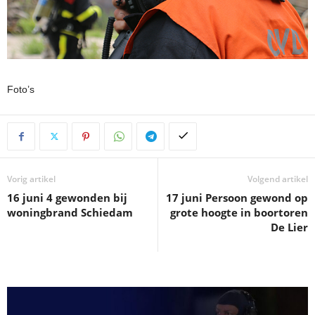
Foto’s
Vorig artikel
Volgend artikel
16 juni 4 gewonden bij
17 juni Persoon gewond op
woningbrand Schiedam
grote hoogte in boortoren
De Lier