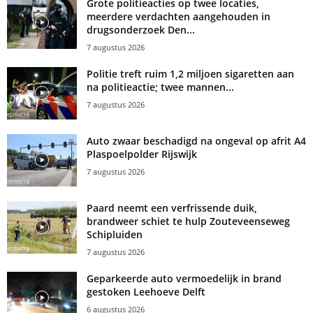
Grote politieacties op twee locaties,
meerdere verdachten aangehouden in
drugsonderzoek Den...
7 augustus 2026
Politie treft ruim 1,2 miljoen sigaretten aan
na politieactie; twee mannen...
7 augustus 2026
Auto zwaar beschadigd na ongeval op afrit A4
Plaspoelpolder Rijswijk
7 augustus 2026
Paard neemt een verfrissende duik,
brandweer schiet te hulp Zouteveenseweg
Schipluiden
7 augustus 2026
Geparkeerde auto vermoedelijk in brand
gestoken Leehoeve Delft
6 augustus 2026