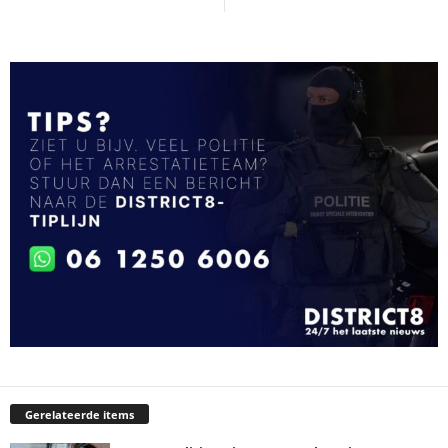
Gerelateerde items