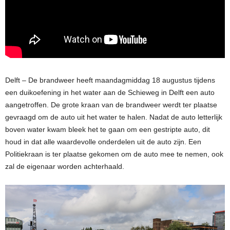
Delft – De brandweer heeft maandagmiddag 18 augustus tijdens
een duikoefening in het water aan de Schieweg in Delft een auto
aangetroffen. De grote kraan van de brandweer werdt ter plaatse
gevraagd om de auto uit het water te halen. Nadat de auto letterlijk
boven water kwam bleek het te gaan om een gestripte auto, dit
houd in dat alle waardevolle onderdelen uit de auto zijn. Een
Politiekraan is ter plaatse gekomen om de auto mee te nemen, ook
zal de eigenaar worden achterhaald.