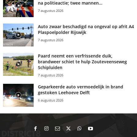
na politieactie; twee mannen...
7 augustus 2026
Auto zwaar beschadigd na ongeval op afrit A4
Plaspoelpolder Rijswijk
7 augustus 2026
Paard neemt een verfrissende duik,
brandweer schiet te hulp Zouteveenseweg
Schipluiden
7 augustus 2026
Geparkeerde auto vermoedelijk in brand
gestoken Leehoeve Delft
6 augustus 2026