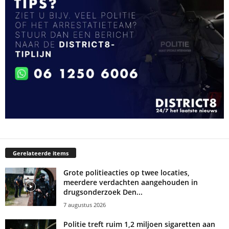
Gerelateerde items
Grote politieacties op twee locaties,
meerdere verdachten aangehouden in
drugsonderzoek Den...
7 augustus 2026
Politie treft ruim 1,2 miljoen sigaretten aan