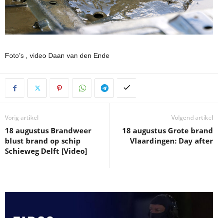
Foto’s , video Daan van den Ende
Vorig artikel
Volgend artikel
18 augustus Brandweer
18 augustus Grote brand
blust brand op schip
Vlaardingen: Day after
Schieweg Delft [Video]