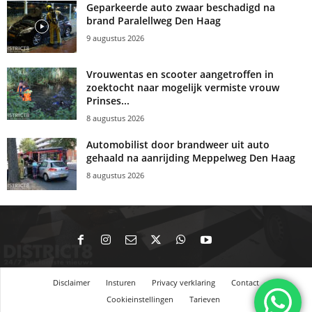
Geparkeerde auto zwaar beschadigd na
brand Paralellweg Den Haag
9 augustus 2026
Vrouwentas en scooter aangetroffen in
zoektocht naar mogelijk vermiste vrouw
Prinses...
8 augustus 2026
Automobilist door brandweer uit auto
gehaald na aanrijding Meppelweg Den Haag
8 augustus 2026
Disclaimer
Insturen
Privacy verklaring
Contact
Cookieinstellingen
Tarieven