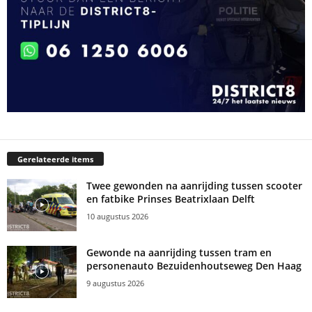
Gerelateerde items
Twee gewonden na aanrijding tussen scooter
en fatbike Prinses Beatrixlaan Delft
10 augustus 2026
Gewonde na aanrijding tussen tram en
personenauto Bezuidenhoutseweg Den Haag
9 augustus 2026