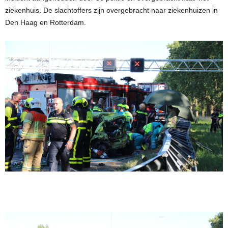
ziekenhuis. De slachtoffers zijn overgebracht naar ziekenhuizen in
Den Haag en Rotterdam.