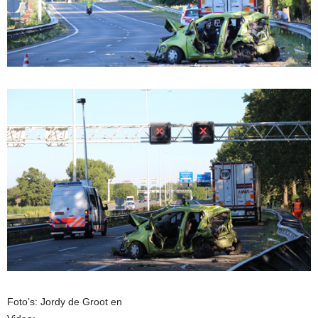
Foto’s: Jordy de Groot en