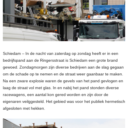
Schiedam – In de nacht van zaterdag op zondag heeft er in een
bedrijfspand aan de Ringersstraat is Schiedam een grote brand
gewoed. Zondagmorgen zijn diverse bedrijven aan de slag gegaan
om de schade op te nemen en de straat weer gaanbaar te maken.
Na een zware explosie waren de gevels van het pand gevlogen en
laag de straat vol met glas. In en nabij het pand stonden diverse
racewagens, een aantal kon gered worden en zijn door de
eigenaren veilggesteld. Het gebied was voor het publiek hermetisch
afgesloten met hekken.