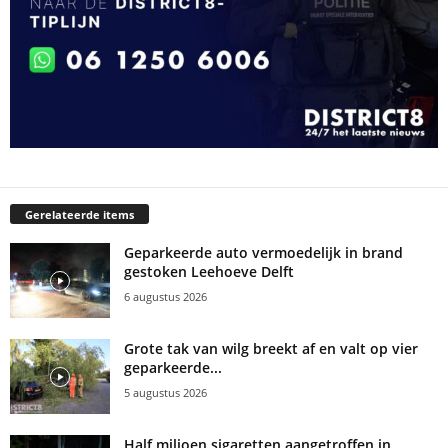
Gerelateerde items
Geparkeerde auto vermoedelijk in brand
gestoken Leehoeve Delft
6 augustus 2026
Grote tak van wilg breekt af en valt op vier
geparkeerde...
5 augustus 2026
Half miljoen sigaretten aangetroffen in