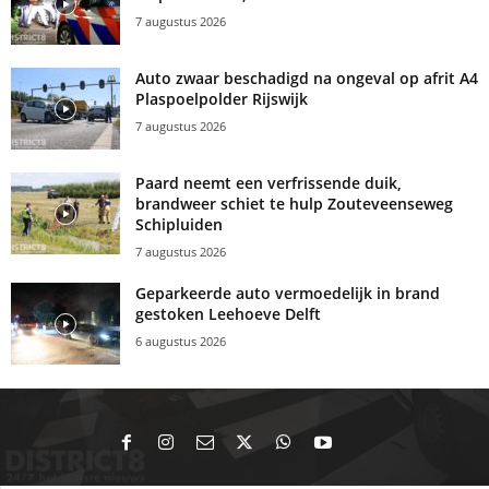
7 augustus 2026
Auto zwaar beschadigd na ongeval op afrit A4
Plaspoelpolder Rijswijk
7 augustus 2026
Paard neemt een verfrissende duik,
brandweer schiet te hulp Zouteveenseweg
Schipluiden
7 augustus 2026
Geparkeerde auto vermoedelijk in brand
gestoken Leehoeve Delft
6 augustus 2026