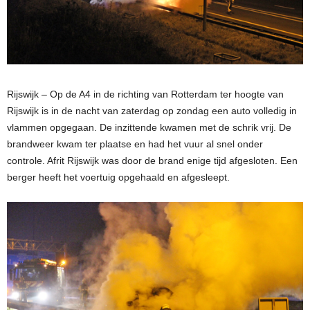
Rijswijk – Op de A4 in de richting van Rotterdam ter hoogte van
Rijswijk is in de nacht van zaterdag op zondag een auto volledig in
vlammen opgegaan. De inzittende kwamen met de schrik vrij. De
brandweer kwam ter plaatse en had het vuur al snel onder
controle. Afrit Rijswijk was door de brand enige tijd afgesloten. Een
berger heeft het voertuig opgehaald en afgesleept.