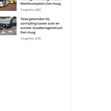
Westhovenplein Den Haag
5 augustus 2026
Twee gewonden bij
aanrijding tussen auto en
scooter Goudenregenstraat
Den Haag
4 augustus 2026