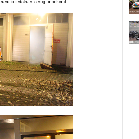
rand is ontstaan is nog onbekend.