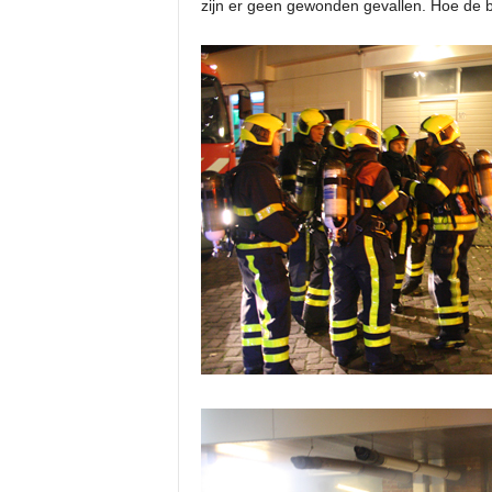
zijn er geen gewonden gevallen. Hoe de b