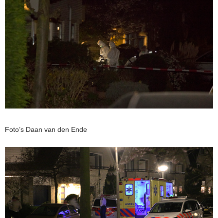
Foto’s Daan van den Ende