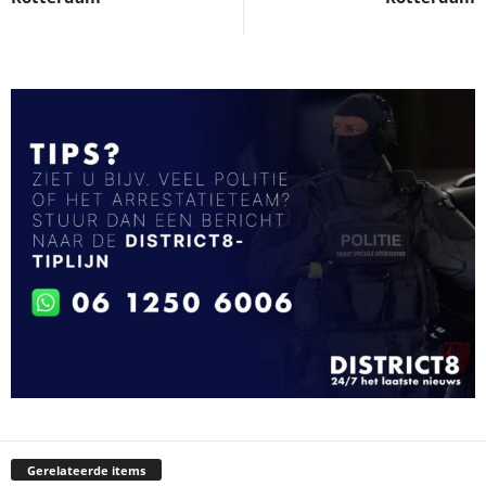
Gerelateerde items