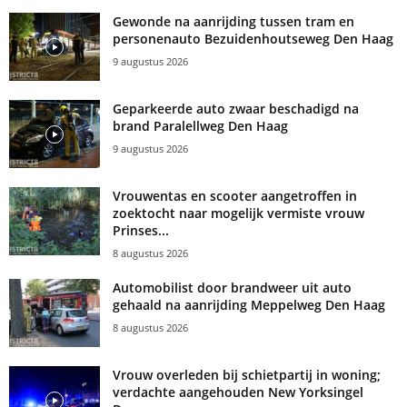
Gewonde na aanrijding tussen tram en
personenauto Bezuidenhoutseweg Den Haag
9 augustus 2026
Geparkeerde auto zwaar beschadigd na
brand Paralellweg Den Haag
9 augustus 2026
Vrouwentas en scooter aangetroffen in
zoektocht naar mogelijk vermiste vrouw
Prinses...
8 augustus 2026
Automobilist door brandweer uit auto
gehaald na aanrijding Meppelweg Den Haag
8 augustus 2026
Vrouw overleden bij schietpartij in woning;
verdachte aangehouden New Yorksingel