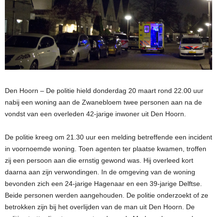
Den Hoorn – De politie hield donderdag 20 maart rond 22.00 uur
nabij een woning aan de Zwanebloem twee personen aan na de
vondst van een overleden 42-jarige inwoner uit Den Hoorn.
De politie kreeg om 21.30 uur een melding betreffende een incident
in voornoemde woning. Toen agenten ter plaatse kwamen, troffen
zij een persoon aan die ernstig gewond was. Hij overleed kort
daarna aan zijn verwondingen. In de omgeving van de woning
bevonden zich een 24-jarige Hagenaar en een 39-jarige Delftse.
Beide personen werden aangehouden. De politie onderzoekt of ze
betrokken zijn bij het overlijden van de man uit Den Hoorn. De