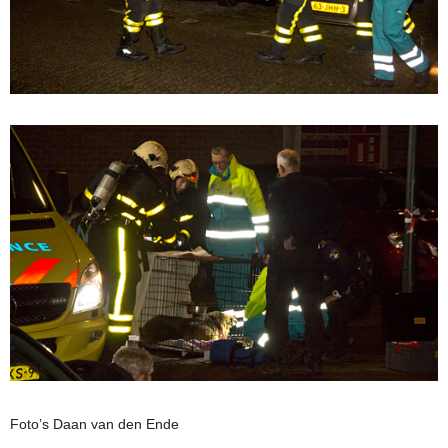
Foto’s Daan van den Ende