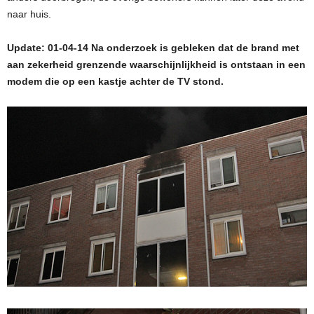
naar huis.
Update: 01-04-14 Na onderzoek is gebleken dat de brand met
aan zekerheid grenzende waarschijnlijkheid is ontstaan in een
modem die op een kastje achter de TV stond.