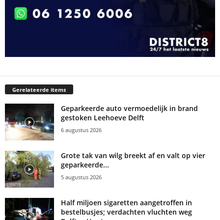
Gerelateerde items
Geparkeerde auto vermoedelijk in brand
gestoken Leehoeve Delft
6 augustus 2026
Grote tak van wilg breekt af en valt op vier
geparkeerde...
5 augustus 2026
Half miljoen sigaretten aangetroffen in
bestelbusjes; verdachten vluchten weg