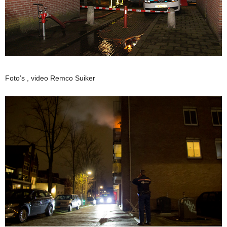
Foto’s , video Remco Suiker