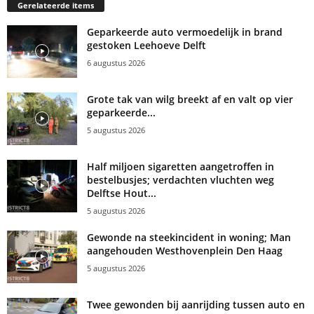
Gerelateerde items
Geparkeerde auto vermoedelijk in brand
gestoken Leehoeve Delft
6 augustus 2026
Grote tak van wilg breekt af en valt op vier
geparkeerde...
5 augustus 2026
Half miljoen sigaretten aangetroffen in
bestelbusjes; verdachten vluchten weg
Delftse Hout...
5 augustus 2026
Gewonde na steekincident in woning; Man
aangehouden Westhovenplein Den Haag
5 augustus 2026
Twee gewonden bij aanrijding tussen auto en