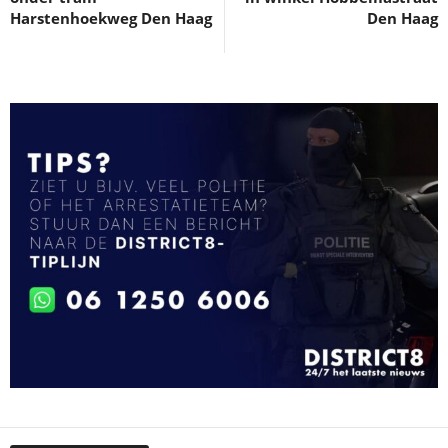
Harstenhoekweg Den Haag
Den Haag