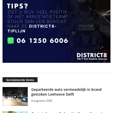
Gerelateerde items
Geparkeerde auto vermoedelijk in brand
gestoken Leehoeve Delft
6 augustus 2026