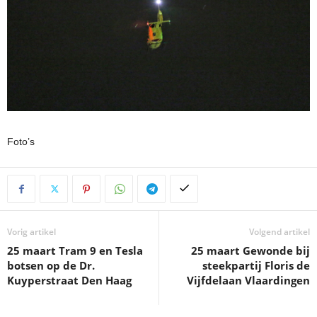
Foto’s
Vorig artikel
Volgend artikel
25 maart Tram 9 en Tesla
25 maart Gewonde bij
botsen op de Dr.
steekpartij Floris de
Kuyperstraat Den Haag
Vijfdelaan Vlaardingen