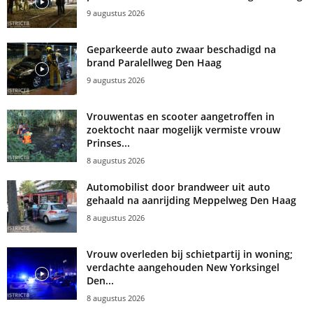
9 augustus 2026
Geparkeerde auto zwaar beschadigd na
brand Paralellweg Den Haag
9 augustus 2026
Vrouwentas en scooter aangetroffen in
zoektocht naar mogelijk vermiste vrouw
Prinses...
8 augustus 2026
Automobilist door brandweer uit auto
gehaald na aanrijding Meppelweg Den Haag
8 augustus 2026
Vrouw overleden bij schietpartij in woning;
verdachte aangehouden New Yorksingel
Den...
8 augustus 2026