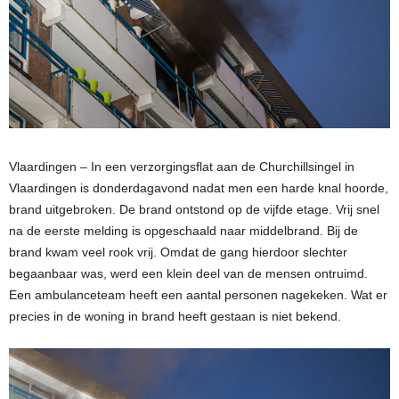
Vlaardingen – In een verzorgingsflat aan de Churchillsingel in
Vlaardingen is donderdagavond nadat men een harde knal hoorde,
brand uitgebroken. De brand ontstond op de vijfde etage. Vrij snel
na de eerste melding is opgeschaald naar middelbrand. Bij de
brand kwam veel rook vrij. Omdat de gang hierdoor slechter
begaanbaar was, werd een klein deel van de mensen ontruimd.
Een ambulanceteam heeft een aantal personen nagekeken. Wat er
precies in de woning in brand heeft gestaan is niet bekend.