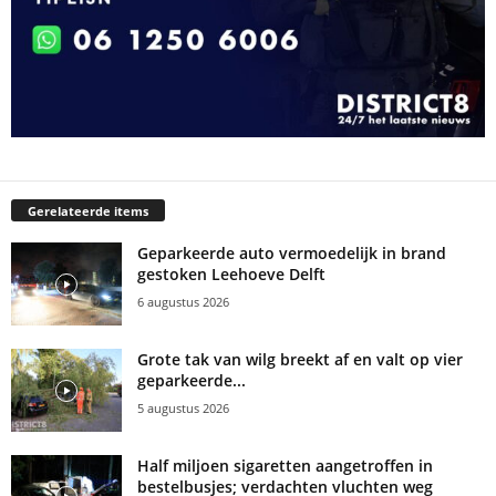
Gerelateerde items
Geparkeerde auto vermoedelijk in brand
gestoken Leehoeve Delft
6 augustus 2026
Grote tak van wilg breekt af en valt op vier
geparkeerde...
5 augustus 2026
Half miljoen sigaretten aangetroffen in
bestelbusjes; verdachten vluchten weg