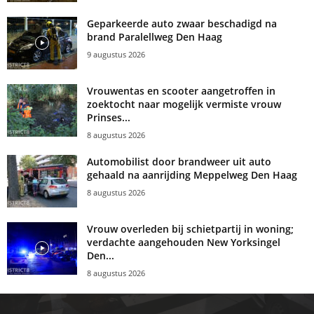
Geparkeerde auto zwaar beschadigd na
brand Paralellweg Den Haag
9 augustus 2026
Vrouwentas en scooter aangetroffen in
zoektocht naar mogelijk vermiste vrouw
Prinses...
8 augustus 2026
Automobilist door brandweer uit auto
gehaald na aanrijding Meppelweg Den Haag
8 augustus 2026
Vrouw overleden bij schietpartij in woning;
verdachte aangehouden New Yorksingel
Den...
8 augustus 2026