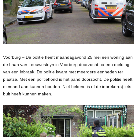
Voorburg – De politie heeft maandagavond 25 mei een woning aan
de Laan van Leeuwesteyn in Voorburg doorzocht na een melding
van een inbraak. De politie kwam met meerdere eenheden ter
plaatse. Met een politiehond is het pand doorzocht. De politie heeft
niemand aan kunnen houden. Niet bekend is of de inbreker(s) iets
buit heeft kunnen maken.