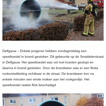
Delfgauw – Enkele jongeren hebben zondagmiddag een
speeltoestel in brand gestoken. Dit gebeurde op de Smaldelerstraat
in Delfgauw. Het speeltoestel was vol met kranten gestopt en
daarna in brand gestoken. Door de brandweer was er een flinke
rookontwikkeling zichtbaar in de straat. De brandweer kon na
enkele minuten een einde maken aan het rookgordijn. Het
speeltoestel raakte flink beschadigd.