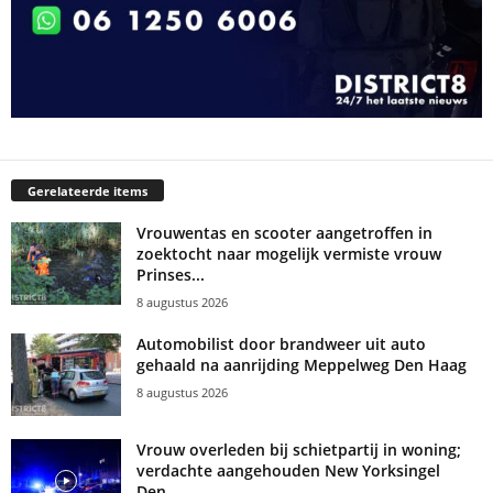
Gerelateerde items
Vrouwentas en scooter aangetroffen in
zoektocht naar mogelijk vermiste vrouw
Prinses...
8 augustus 2026
Automobilist door brandweer uit auto
gehaald na aanrijding Meppelweg Den Haag
8 augustus 2026
Vrouw overleden bij schietpartij in woning;
verdachte aangehouden New Yorksingel
Den...