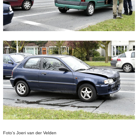
Foto’s Joeri van der Velden