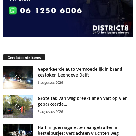
Gerelateerde items
Geparkeerde auto vermoedelijk in brand
gestoken Leehoeve Delft
6 augustus 2026
Grote tak van wilg breekt af en valt op vier
geparkeerde...
5 augustus 2026
Half miljoen sigaretten aangetroffen in
bestelbusjes; verdachten vluchten weg