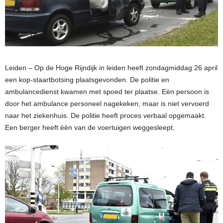
Leiden – Op de Hoge Rijndijk in leiden heeft zondagmiddag 26 april
een kop-staartbotsing plaatsgevonden. De politie en
ambulancedienst kwamen met spoed ter plaatse. Eèn persoon is
door het ambulance personeel nagekeken, maar is niet vervoerd
naar het ziekenhuis. De politie heeft proces verbaal opgemaakt.
Een berger heeft èèn van de voertuigen weggesleept.