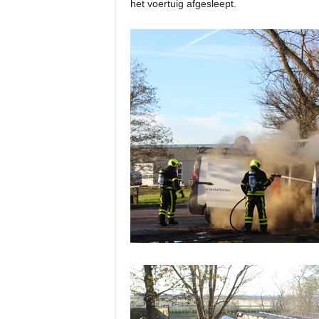
het voertuig afgesleept.