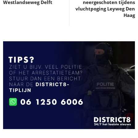
Westlandseweg Delft
neergeschoten tijdens
vluchtpoging Leyweg Den
Haag