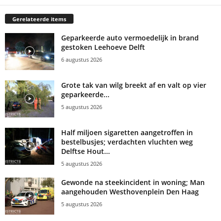
Gerelateerde items
Geparkeerde auto vermoedelijk in brand
gestoken Leehoeve Delft
6 augustus 2026
Grote tak van wilg breekt af en valt op vier
geparkeerde...
5 augustus 2026
Half miljoen sigaretten aangetroffen in
bestelbusjes; verdachten vluchten weg
Delftse Hout...
5 augustus 2026
Gewonde na steekincident in woning; Man
aangehouden Westhovenplein Den Haag
5 augustus 2026