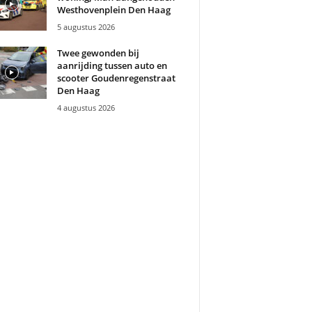
Westhovenplein Den Haag
5 augustus 2026
Twee gewonden bij
aanrijding tussen auto en
scooter Goudenregenstraat
Den Haag
4 augustus 2026