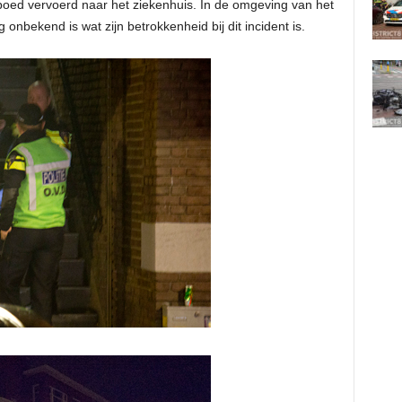
poed vervoerd naar het ziekenhuis. In de omgeving van het
nbekend is wat zijn betrokkenheid bij dit incident is.