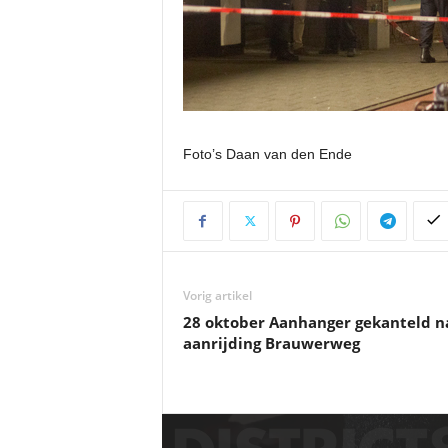
Foto’s Daan van den Ende
Vorig artikel
28 oktober Aanhanger gekanteld n
aanrijding Brauwerweg