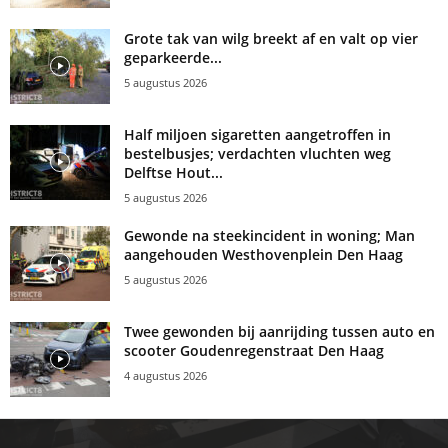
Grote tak van wilg breekt af en valt op vier
geparkeerde...
5 augustus 2026
Half miljoen sigaretten aangetroffen in
bestelbusjes; verdachten vluchten weg
Delftse Hout...
5 augustus 2026
Gewonde na steekincident in woning; Man
aangehouden Westhovenplein Den Haag
5 augustus 2026
Twee gewonden bij aanrijding tussen auto en
scooter Goudenregenstraat Den Haag
4 augustus 2026