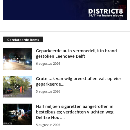
Gerelateerde items
Geparkeerde auto vermoedelijk in brand
gestoken Leehoeve Delft
6 augustus 2026
Grote tak van wilg breekt af en valt op vier
geparkeerde...
5 augustus 2026
Half miljoen sigaretten aangetroffen in
bestelbusjes; verdachten vluchten weg
Delftse Hout...
5 augustus 2026