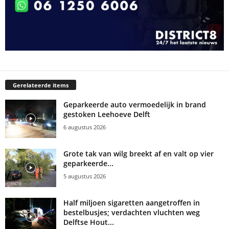
Gerelateerde items
Geparkeerde auto vermoedelijk in brand
gestoken Leehoeve Delft
6 augustus 2026
Grote tak van wilg breekt af en valt op vier
geparkeerde...
5 augustus 2026
Half miljoen sigaretten aangetroffen in
bestelbusjes; verdachten vluchten weg
Delftse Hout...