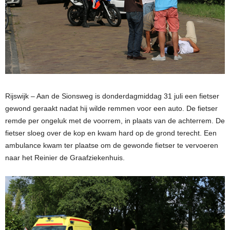
Rijswijk – Aan de Sionsweg is donderdagmiddag 31 juli een fietser
gewond geraakt nadat hij wilde remmen voor een auto. De fietser
remde per ongeluk met de voorrem, in plaats van de achterrem. De
fietser sloeg over de kop en kwam hard op de grond terecht. Een
ambulance kwam ter plaatse om de gewonde fietser te vervoeren
naar het Reinier de Graafziekenhuis.