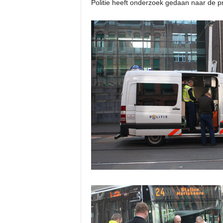
Politie heeft onderzoek gedaan naar de p