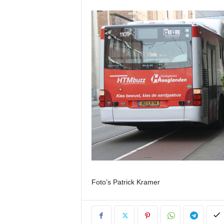
Foto’s Patrick Kramer