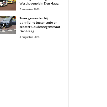
Westhovenplein Den Haag
5 augustus 2026
Twee gewonden bij
aanrijding tussen auto en
scooter Goudenregenstraat
Den Haag
4 augustus 2026