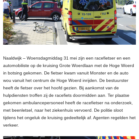
Naaldwijk – Woensdagmiddag 31 mei zijn een racefietser en een
automobiliste op de kruising Grote Woerdlaan met de Hoge Woerd
in botsing gekomen. De fietser kwam vanuit Monster en de auto
wou vanuit het centrum de Hoge Woerd inrijden. De bestuurster
heeft de fietser over het hoofd gezien. Bij aankomst van de
hulpdiensten troffen zij de racefiets doormidden aan. Ter plaatse
gekomen ambulancepersoneel heeft de racefietser na onderzoek,
met beenletsel, naar het ziekenhuis vervoerd. De politie sloot
tijdens het ongeluk de kruising gedeeltelijk af. Agenten regelden het
verkeer.