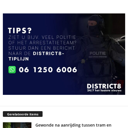
Gerelateerde items
Gewonde na aanrijding tussen tram en