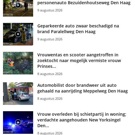
personenauto Bezuidenhoutseweg Den Haag
9 augustus 2026
Geparkeerde auto zwaar beschadigd na
brand Paralellweg Den Haag
9 augustus 2026
Vrouwentas en scooter aangetroffen in
zoektocht naar mogelijk vermiste vrouw
Prinses...
8 augustus 2026
Automobilist door brandweer uit auto
gehaald na aanrijding Meppelweg Den Haag
8 augustus 2026
Vrouw overleden bij schietpartij in woning;
verdachte aangehouden New Yorksingel
Den...
8 augustus 2026