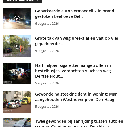
Gerelateerde items
Geparkeerde auto vermoedelijk in brand
gestoken Leehoeve Delft
6 augustus 2026
Grote tak van wilg breekt af en valt op vier
geparkeerde...
5 augustus 2026
Half miljoen sigaretten aangetroffen in
bestelbusjes; verdachten vluchten weg
Delftse Hout...
5 augustus 2026
Gewonde na steekincident in woning; Man
aangehouden Westhovenplein Den Haag
5 augustus 2026
Twee gewonden bij aanrijding tussen auto en
scooter Goudenregenstraat Den Haag