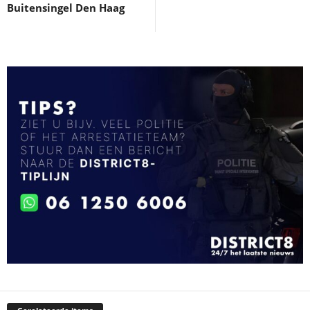
Buitensingel Den Haag