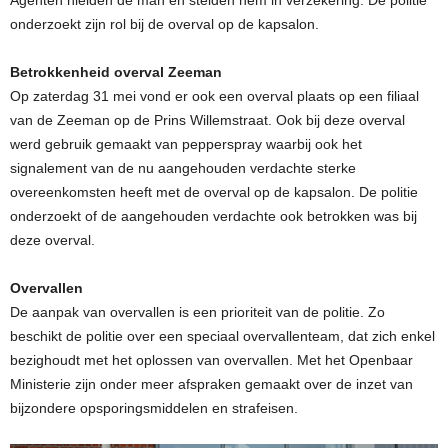
onderzoekt zijn rol bij de overval op de kapsalon.
Betrokkenheid overval Zeeman
Op zaterdag 31 mei vond er ook een overval plaats op een filiaal
van de Zeeman op de Prins Willemstraat. Ook bij deze overval
werd gebruik gemaakt van pepperspray waarbij ook het
signalement van de nu aangehouden verdachte sterke
overeenkomsten heeft met de overval op de kapsalon. De politie
onderzoekt of de aangehouden verdachte ook betrokken was bij
deze overval.
Overvallen
De aanpak van overvallen is een prioriteit van de politie. Zo
beschikt de politie over een speciaal overvallenteam, dat zich enkel
bezighoudt met het oplossen van overvallen. Met het Openbaar
Ministerie zijn onder meer afspraken gemaakt over de inzet van
bijzondere opsporingsmiddelen en strafeisen.