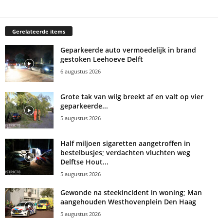
Gerelateerde items
Geparkeerde auto vermoedelijk in brand
gestoken Leehoeve Delft
6 augustus 2026
Grote tak van wilg breekt af en valt op vier
geparkeerde...
5 augustus 2026
Half miljoen sigaretten aangetroffen in
bestelbusjes; verdachten vluchten weg
Delftse Hout...
5 augustus 2026
Gewonde na steekincident in woning; Man
aangehouden Westhovenplein Den Haag
5 augustus 2026