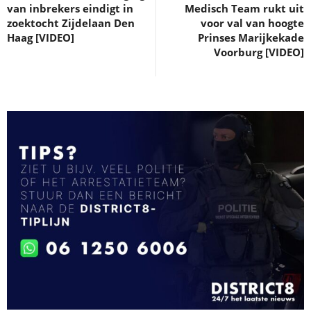
van inbrekers eindigt in
Medisch Team rukt uit
zoektocht Zijdelaan Den
voor val van hoogte
Haag [VIDEO]
Prinses Marijkekade
Voorburg [VIDEO]