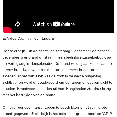
⏏ Video Daan van den Ende &
Honselersdijk – In de nacht van zaterdag 6 december op zondag 7
december is er brand ontstaan in een bedrijfsverzamelgebouw aan
de Veilingweg in Honselersdijk. De brand was bij aankomst van de
eerste brandweerwagens al uitslaand, meters hoge vlammen
sloegen uit het dak. Ook was de rook in de weide omgeving
zichtbaar en werd er geadviseerd om de ramen en deuren dicht te
houden. Brandweereenheden uit heel Haaglanden zijn druk bezig
met het bestrijden van de brand.
Om over genoeg manschappen te beschikken is het sein ‘grote
brand’ gegeven. Uiteindelijk is het sein ‘zeer grote brand’ en ‘GRIP