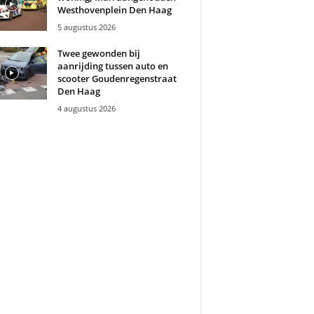
Westhovenplein Den Haag
5 augustus 2026
Twee gewonden bij
aanrijding tussen auto en
scooter Goudenregenstraat
Den Haag
4 augustus 2026