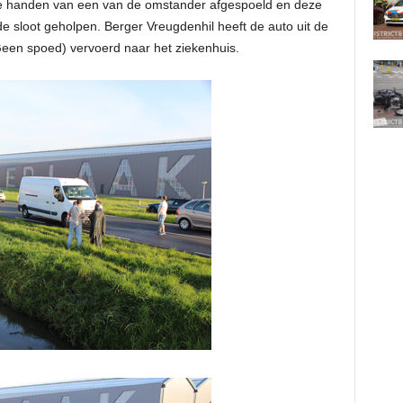
de handen van een van de omstander afgespoeld en deze
e sloot geholpen. Berger Vreugdenhil heeft de auto uit de
(Geen spoed) vervoerd naar het ziekenhuis.