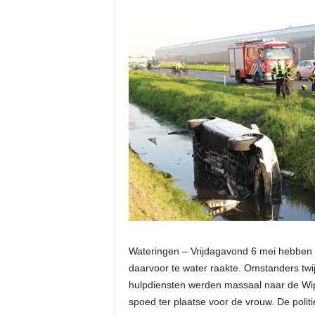
Wateringen – Vrijdagavond 6 mei hebben 
daarvoor te water raakte. Omstanders twi
hulpdiensten werden massaal naar de Wi
spoed ter plaatse voor de vrouw. De politie