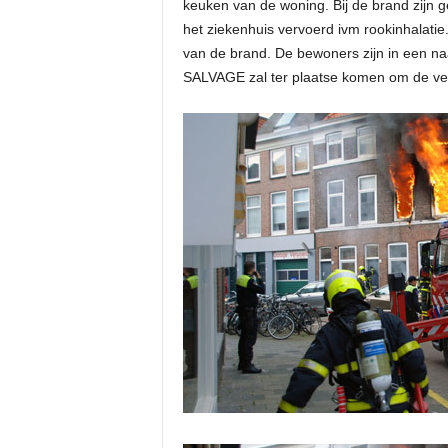
keuken van de woning. Bij de brand zijn
het ziekenhuis vervoerd ivm rookinhalatie
van de brand. De bewoners zijn in een n
SALVAGE zal ter plaatse komen om de ver