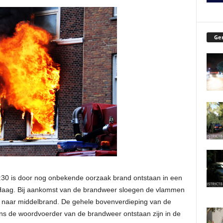
Ger
30 is door nog onbekende oorzaak brand ontstaan in een
 Haag. Bij aankomst van de brandweer sloegen de vlammen
 naar middelbrand. De gehele bovenverdieping van de
ns de woordvoerder van de brandweer ontstaan zijn in de