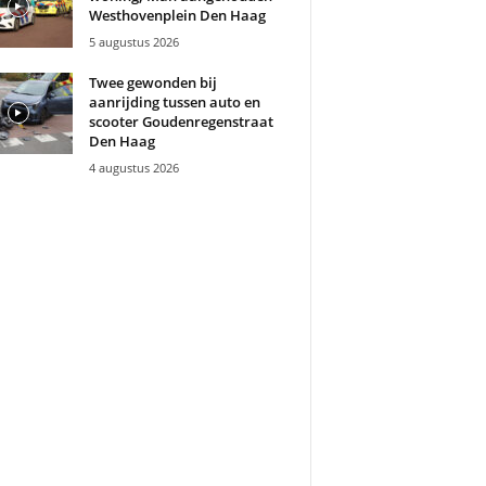
Westhovenplein Den Haag
5 augustus 2026
Twee gewonden bij
aanrijding tussen auto en
scooter Goudenregenstraat
Den Haag
4 augustus 2026