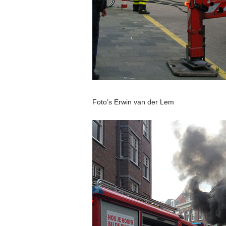
Foto’s Erwin van der Lem