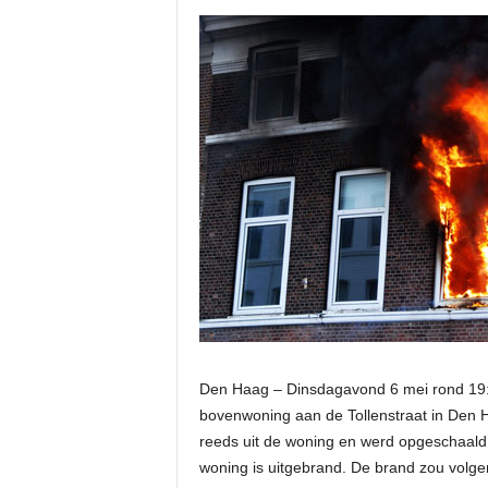
Den Haag – Dinsdagavond 6 mei rond 19:
bovenwoning aan de Tollenstraat in Den
reeds uit de woning en werd opgeschaald
woning is uitgebrand. De brand zou volge