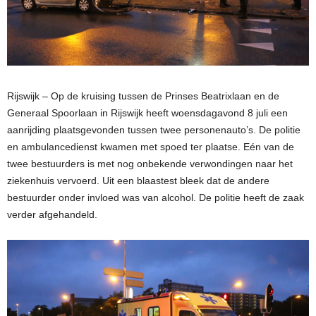
Rijswijk – Op de kruising tussen de Prinses Beatrixlaan en de
Generaal Spoorlaan in Rijswijk heeft woensdagavond 8 juli een
aanrijding plaatsgevonden tussen twee personenauto’s. De politie
en ambulancedienst kwamen met spoed ter plaatse. Eén van de
twee bestuurders is met nog onbekende verwondingen naar het
ziekenhuis vervoerd. Uit een blaastest bleek dat de andere
bestuurder onder invloed was van alcohol. De politie heeft de zaak
verder afgehandeld.