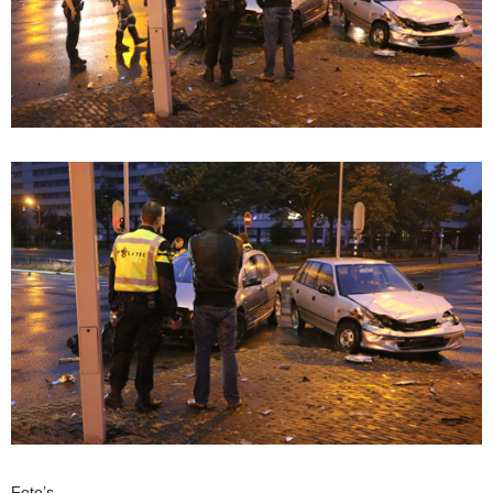
Foto’s