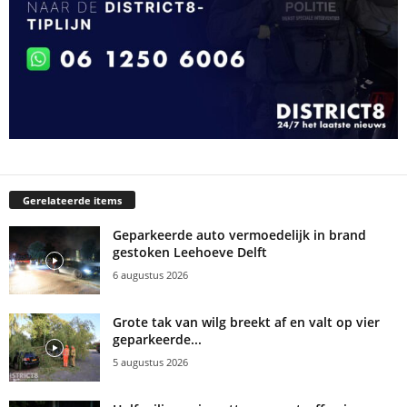
Gerelateerde items
Geparkeerde auto vermoedelijk in brand
gestoken Leehoeve Delft
6 augustus 2026
Grote tak van wilg breekt af en valt op vier
geparkeerde...
5 augustus 2026