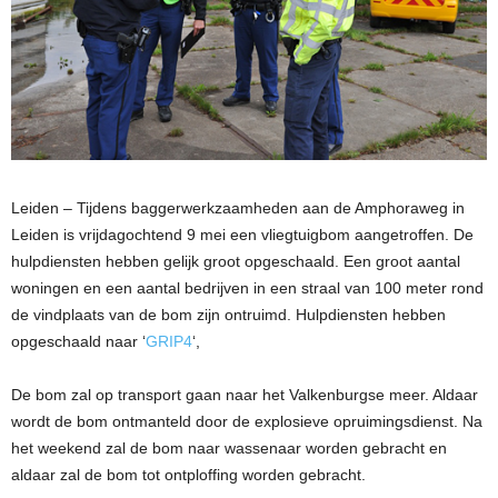
Leiden – Tijdens baggerwerkzaamheden aan de Amphoraweg in
Leiden is vrijdagochtend 9 mei een vliegtuigbom aangetroffen. De
hulpdiensten hebben gelijk groot opgeschaald. Een groot aantal
woningen en een aantal bedrijven in een straal van 100 meter rond
de vindplaats van de bom zijn ontruimd. Hulpdiensten hebben
opgeschaald naar ‘
GRIP4
‘,
De bom zal op transport gaan naar het Valkenburgse meer. Aldaar
wordt de bom ontmanteld door de explosieve opruimingsdienst. Na
het weekend zal de bom naar wassenaar worden gebracht en
aldaar zal de bom tot ontploffing worden gebracht.