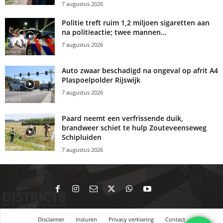
7 augustus 2026
Politie treft ruim 1,2 miljoen sigaretten aan
na politieactie; twee mannen...
7 augustus 2026
Auto zwaar beschadigd na ongeval op afrit A4
Plaspoelpolder Rijswijk
7 augustus 2026
Paard neemt een verfrissende duik,
brandweer schiet te hulp Zouteveenseweg
Schipluiden
7 augustus 2026
Disclaimer
Insturen
Privacy verklaring
Contact