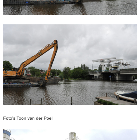
Foto’s Toon van der Poel