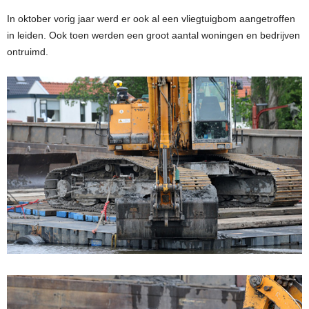
In oktober vorig jaar werd er ook al een vliegtuigbom aangetroffen
in leiden. Ook toen werden een groot aantal woningen en bedrijven
ontruimd.