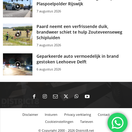
Plaspoelpolder Rijswijk
7 augustus 2026
Paard neemt een verfrissende duik,
brandweer schiet te hulp Zouteveenseweg
Schipluiden
7 augustus 2026
Geparkeerde auto vermoedelijk in brand
gestoken Leehoeve Delft
6 augustus 2026
Disclaimer
Insturen
Privacy verklaring
Contact
Cookieinstellingen
Tarieven
© Copyright 2000 - 2026 District8.net