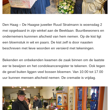
Den Haag – De Haagse juwelier Ruud Stratmann is woensdag 2
mei opgebaard in zijn winkel aan de Beeklaan. Buurtbewoners en
ondernemers kunnnen afscheid van hem nemen. Op de kist ligt
een bloemstuk in wit en paars. De kist zelf is door naasten
beschreven met lieve woorden en versierd met tekeningen.
Bekenden en onbekenden kwamen de zaak binnen om de laatste
eer te bewijzen en het condoleanceregister te tekenen. Ook tegen
de gevel buiten liggen veel bossen bloemen. Van 10.00 tot 17.00
uur kunnen mensen afscheid nemen. De crematie is vrijdag.