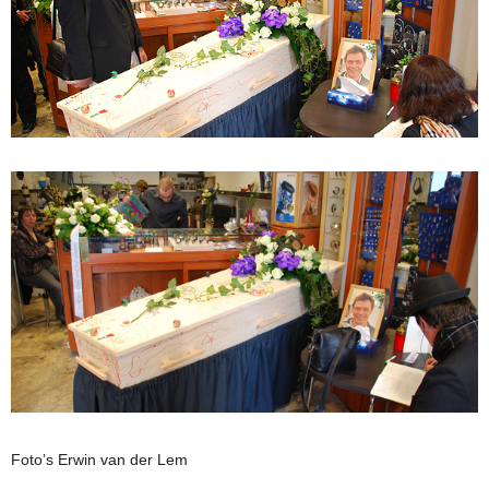
Foto’s Erwin van der Lem