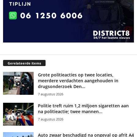
Gerelateerde items
Grote politieacties op twee locaties,
meerdere verdachten aangehouden in
drugsonderzoek Den...
7 augustus 2026
Politie treft ruim 1,2 miljoen sigaretten aan
na politieactie; twee mannen...
7 augustus 2026
Auto zwaar beschadigd na ongeval op afrit A4