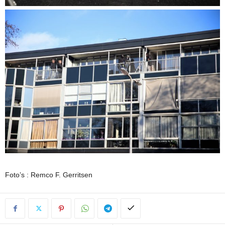
Foto’s : Remco F. Gerritsen