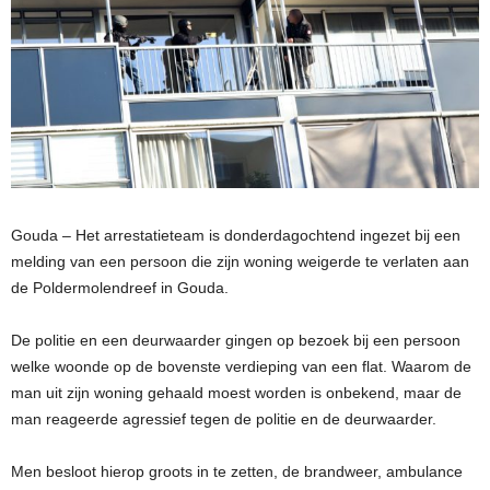
Gouda – Het arrestatieteam is donderdagochtend ingezet bij een
melding van een persoon die zijn woning weigerde te verlaten aan
de Poldermolendreef in Gouda.
De politie en een deurwaarder gingen op bezoek bij een persoon
welke woonde op de bovenste verdieping van een flat. Waarom de
man uit zijn woning gehaald moest worden is onbekend, maar de
man reageerde agressief tegen de politie en de deurwaarder.
Men besloot hierop groots in te zetten, de brandweer, ambulance