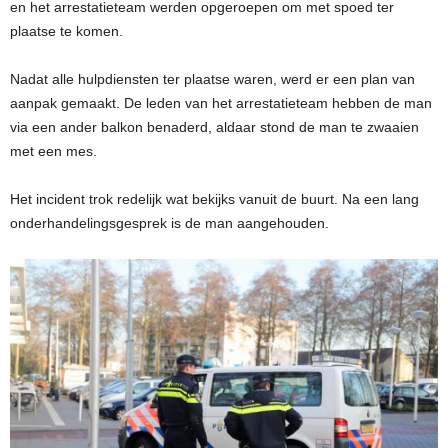
en het arrestatieteam werden opgeroepen om met spoed ter
plaatse te komen.
Nadat alle hulpdiensten ter plaatse waren, werd er een plan van
aanpak gemaakt. De leden van het arrestatieteam hebben de man
via een ander balkon benaderd, aldaar stond de man te zwaaien
met een mes.
Het incident trok redelijk wat bekijks vanuit de buurt. Na een lang
onderhandelingsgesprek is de man aangehouden.