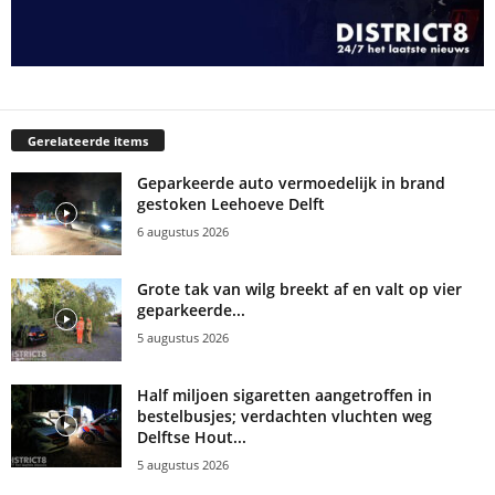
Gerelateerde items
Geparkeerde auto vermoedelijk in brand
gestoken Leehoeve Delft
6 augustus 2026
Grote tak van wilg breekt af en valt op vier
geparkeerde...
5 augustus 2026
Half miljoen sigaretten aangetroffen in
bestelbusjes; verdachten vluchten weg
Delftse Hout...
5 augustus 2026