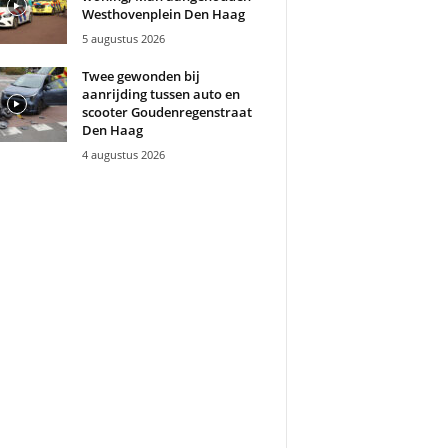
Westhovenplein Den Haag
5 augustus 2026
Twee gewonden bij
aanrijding tussen auto en
scooter Goudenregenstraat
Den Haag
4 augustus 2026