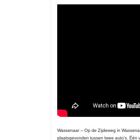
Wassenaar – Op de Zijdeweg in Wassena
plaatsgevonden tussen twee auto’s. Één va