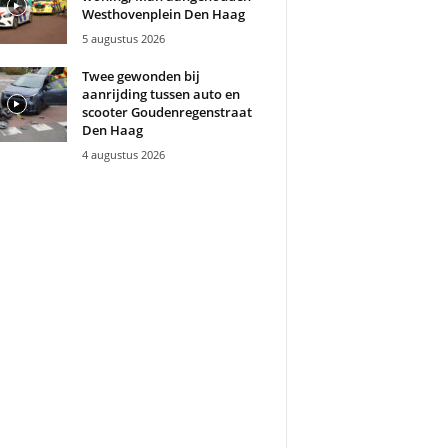
Westhovenplein Den Haag
5 augustus 2026
Twee gewonden bij
aanrijding tussen auto en
scooter Goudenregenstraat
Den Haag
4 augustus 2026