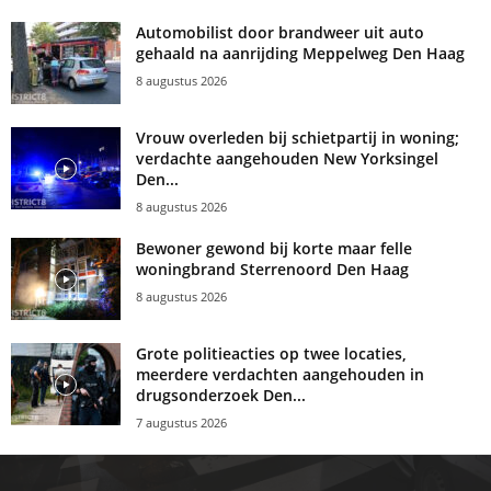
Automobilist door brandweer uit auto
gehaald na aanrijding Meppelweg Den Haag
8 augustus 2026
Vrouw overleden bij schietpartij in woning;
verdachte aangehouden New Yorksingel
Den...
8 augustus 2026
Bewoner gewond bij korte maar felle
woningbrand Sterrenoord Den Haag
8 augustus 2026
Grote politieacties op twee locaties,
meerdere verdachten aangehouden in
drugsonderzoek Den...
7 augustus 2026