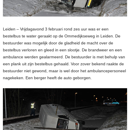
Leiden – Vrijdagavond 3 februari rond zes uur was er een
bestelbus te water geraakt op de Ommedijkseweg in Leiden. De
bestuurder was mogelijk door de gladheid de macht over de
bestelbus verloren en gleed in een slootje. De brandweer en een
ambulance werden gealarmeerd. De bestuurder is met behulp van
een plank uit zijn bestelbus gehaald. Voor zover bekend raakte de
bestuurder niet gewond, maar is wel door het ambulancepersoneel
nagekeken. Een berger heeft de auto geborgen.