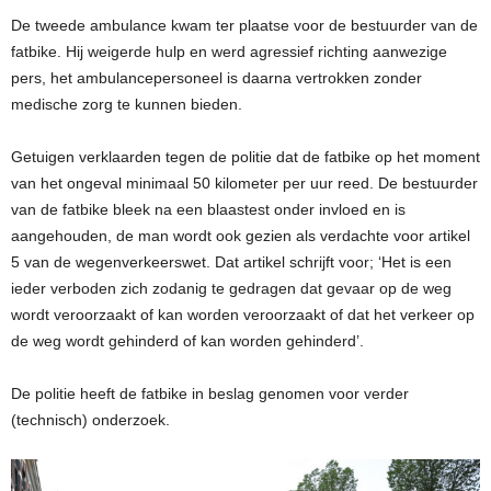
De tweede ambulance kwam ter plaatse voor de bestuurder van de
fatbike. Hij weigerde hulp en werd agressief richting aanwezige
pers, het ambulancepersoneel is daarna vertrokken zonder
medische zorg te kunnen bieden.
Getuigen verklaarden tegen de politie dat de fatbike op het moment
van het ongeval minimaal 50 kilometer per uur reed. De bestuurder
van de fatbike bleek na een blaastest onder invloed en is
aangehouden, de man wordt ook gezien als verdachte voor artikel
5 van de wegenverkeerswet. Dat artikel schrijft voor; ‘Het is een
ieder verboden zich zodanig te gedragen dat gevaar op de weg
wordt veroorzaakt of kan worden veroorzaakt of dat het verkeer op
de weg wordt gehinderd of kan worden gehinderd’.
De politie heeft de fatbike in beslag genomen voor verder
(technisch) onderzoek.