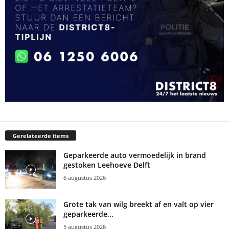
Gerelateerde items
Geparkeerde auto vermoedelijk in brand
gestoken Leehoeve Delft
6 augustus 2026
Grote tak van wilg breekt af en valt op vier
geparkeerde...
5 augustus 2026