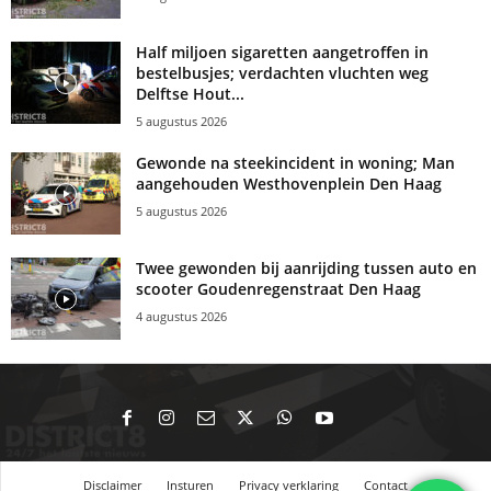
Half miljoen sigaretten aangetroffen in
bestelbusjes; verdachten vluchten weg
Delftse Hout...
5 augustus 2026
Gewonde na steekincident in woning; Man
aangehouden Westhovenplein Den Haag
5 augustus 2026
Twee gewonden bij aanrijding tussen auto en
scooter Goudenregenstraat Den Haag
4 augustus 2026
Disclaimer
Insturen
Privacy verklaring
Contact