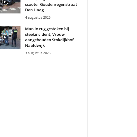
scooter Goudenregenstraat
Den Haag
4 augustus 2026
Man in rug gestoken bij
steekincident; Vrouw
aangehouden Stokdijkhof
Naaldwijk
3 augustus 2026