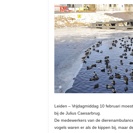
Leiden – Vrijdagmiddag 10 februari moes
bij de Julius Caesarbrug.
De medewerkers van de dierenambulance 
vogels waren er als de kippen bij, maar