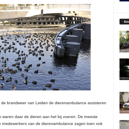
Ger
t de brandweer van Leiden de dierenambulance assisteren
waren daar de dieren aan het bij voeren. De meeste
 de medewerkers van de dierenambulance zagen toen ook