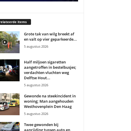
elateerde items
Grote tak van wilg breekt af
en valt op vier geparkeerde...
5 augustus 2026
Half miljoen sigaretten
aangetroffen in bestelbusjes;
verdachten vluchten weg
Delftse Hout...
5 augustus 2026
Gewonde na steekincident in
woning; Man aangehouden
Westhovenplein Den Haag
5 augustus 2026
Twee gewonden bij
aanrijding tussen auto en