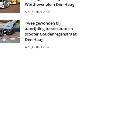
Westhovenplein Den Haag
5 augustus 2026
Twee gewonden bij
aanrijding tussen auto en
scooter Goudenregenstraat
Den Haag
4 augustus 2026