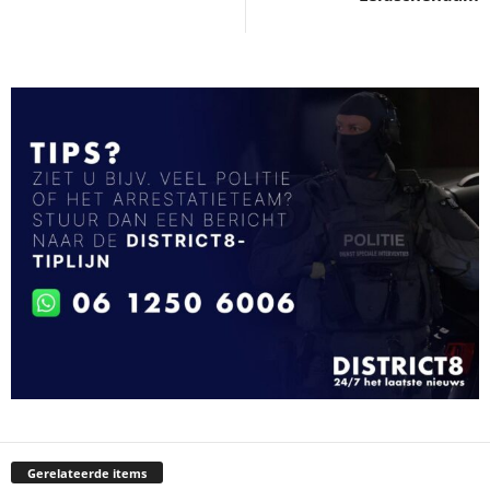
Gerelateerde items