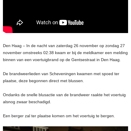
Den Haag – In de nacht van zaterdag 26 november op zondag 27
november omstreeks 02:38 kwam er bij de meldkamer een melding
binnen van een voertuigbrand op de Gentsestraat in Den Haag.
De brandweerlieden van Scheveningen kwamen met spoed ter
plaatse, deze begonnen direct met blussen.
Ondanks de snelle blusactie van de brandweer raakte het voertuig
alsnog zwaar beschadigd.
Een berger zal ter plaatse komen om het voertuig te bergen.