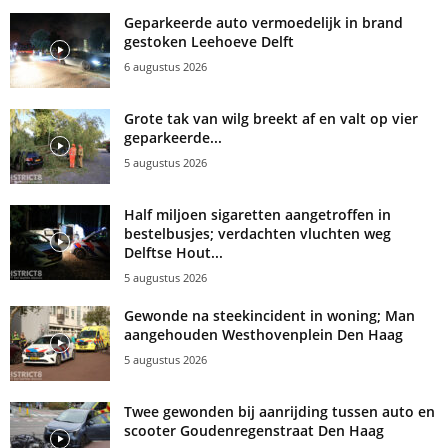
Geparkeerde auto vermoedelijk in brand
gestoken Leehoeve Delft
6 augustus 2026
Grote tak van wilg breekt af en valt op vier
geparkeerde...
5 augustus 2026
Half miljoen sigaretten aangetroffen in
bestelbusjes; verdachten vluchten weg
Delftse Hout...
5 augustus 2026
Gewonde na steekincident in woning; Man
aangehouden Westhovenplein Den Haag
5 augustus 2026
Twee gewonden bij aanrijding tussen auto en
scooter Goudenregenstraat Den Haag