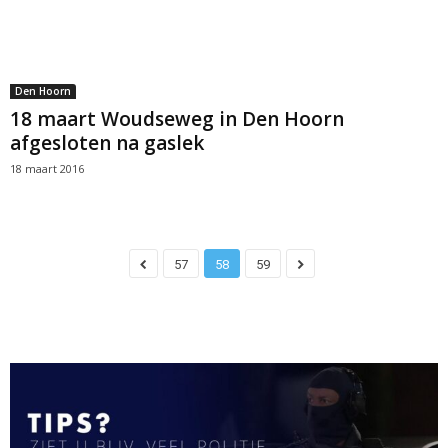
Den Hoorn
18 maart Woudseweg in Den Hoorn
afgesloten na gaslek
18 maart 2016
57
58
59