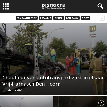
'S-GRAVENZANDE
BREAKING
DE LIER
DELFGAUW
DELFT
Chauffeur van autotransport zakt in elkaar
Vrij-Harnasch Den Hoorn
19 oktober 2020