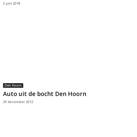
2 juni 2018
Den Hoorn
Auto uit de bocht Den Hoorn
29 december 2012