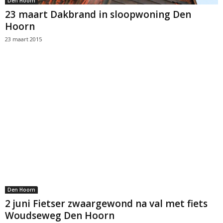
Den Hoorn
23 maart Dakbrand in sloopwoning Den
Hoorn
23 maart 2015
Den Hoorn
2 juni Fietser zwaargewond na val met fiets
Woudseweg Den Hoorn