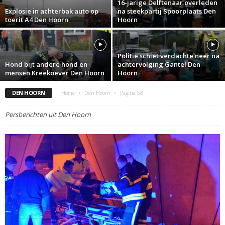
16-jarige Delftenaar overleden
Explosie in achterbak auto op
na steekpartij Spoorplaats Den
toerit A4 Den Hoorn
Hoorn
Politie schiet verdachte neer na
Hond bijt andere hond en
achtervolging Gantel Den
mensen Kreekoever Den Hoorn
Hoorn
DEN HOORN
Home
Den Hoorn
Pagina 58
Persberichten uit Den Hoorn