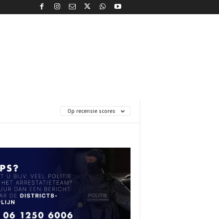
Op recensie scores