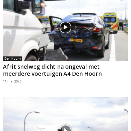
Den Hoorn
Afrit snelweg dicht na ongeval met
meerdere voertuigen A4 Den Hoorn
11 mei 2026