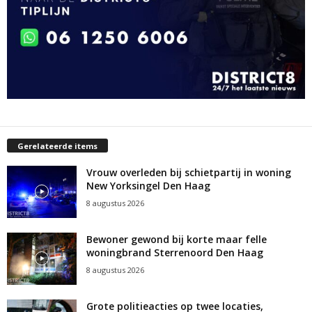
Gerelateerde items
Vrouw overleden bij schietpartij in woning
New Yorksingel Den Haag
8 augustus 2026
Bewoner gewond bij korte maar felle
woningbrand Sterrenoord Den Haag
8 augustus 2026
Grote politieacties op twee locaties,