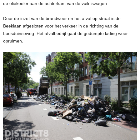
de oliekoeler aan de achterkant van de vuilniswagen.
Door de inzet van de brandweer en het afval op straat is de
Beeklaan afgesloten voor het verkeer in de richting van de
Loosduinseweg. Het afvalbedrijf gaat de gedumpte lading weer
opruimen.