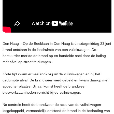
Den Haag – Op de Beeklaan in Den Haag is dinsdagmiddag 23 juni
brand ontstaan in de laadruimte van een vuilniswagen. De
bestuurder merkte de brand op en handelde snel door de lading
met afval op straat te dumpen.
Korte tijd kwam er veel rook vrij uit de vuilniswagen en bij het
gedumpte afval. De brandweer werd gebeld en kwam daarop met
spoed ter plaatse. Bij aankomst heeft de brandweer
bluswerkzaamheden verricht bij de vuilniswagen.
Na controle heeft de brandweer de accu van de vuilniswagen
losgekoppeld, vermoedelijk ontstond de brand in de bedrading van