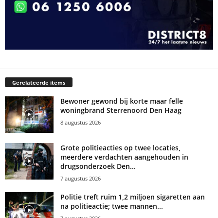
Gerelateerde items
Bewoner gewond bij korte maar felle
woningbrand Sterrenoord Den Haag
8 augustus 2026
Grote politieacties op twee locaties,
meerdere verdachten aangehouden in
drugsonderzoek Den...
7 augustus 2026
Politie treft ruim 1,2 miljoen sigaretten aan
na politieactie; twee mannen...