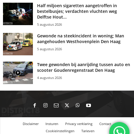
Half miljoen sigaretten aangetroffen in
bestelbusjes; verdachten vluchten weg
Delftse Hout...
5 augustus 2026
Gewonde na steekincident in woning; Man
aangehouden Westhovenplein Den Haag
5 augustus 2026
Twee gewonden bij aanrijding tussen auto en
scooter Goudenregenstraat Den Haag
4 augustus 2026
Disclaimer
Insturen
Privacy verklaring
Contact
Cookieinstellingen
Tarieven