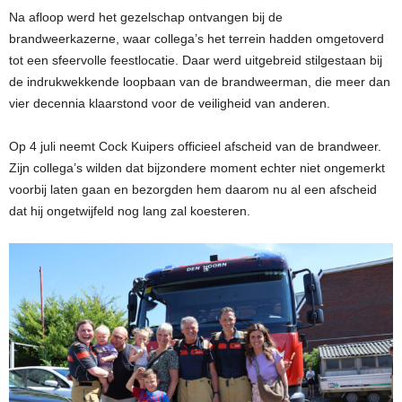
Na afloop werd het gezelschap ontvangen bij de
brandweerkazerne, waar collega’s het terrein hadden omgetoverd
tot een sfeervolle feestlocatie. Daar werd uitgebreid stilgestaan bij
de indrukwekkende loopbaan van de brandweerman, die meer dan
vier decennia klaarstond voor de veiligheid van anderen.
Op 4 juli neemt Cock Kuipers officieel afscheid van de brandweer.
Zijn collega’s wilden dat bijzondere moment echter niet ongemerkt
voorbij laten gaan en bezorgden hem daarom nu al een afscheid
dat hij ongetwijfeld nog lang zal koesteren.