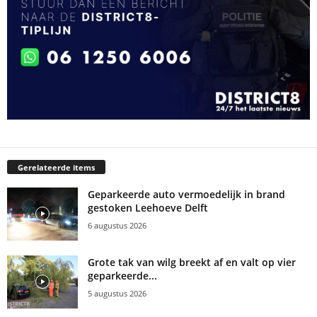
Gerelateerde items
Geparkeerde auto vermoedelijk in brand
gestoken Leehoeve Delft
6 augustus 2026
Grote tak van wilg breekt af en valt op vier
geparkeerde...
5 augustus 2026