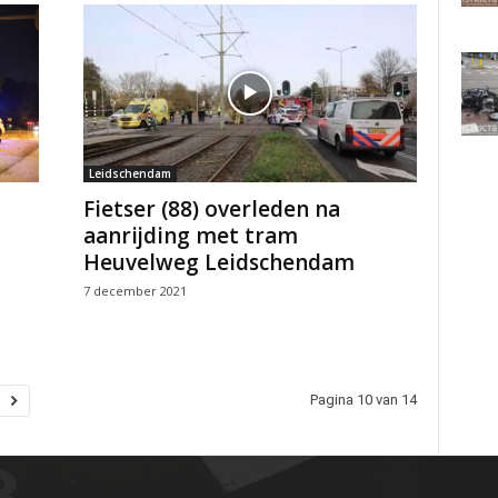
Leidschendam
Fietser (88) overleden na
aanrijding met tram
Heuvelweg Leidschendam
7 december 2021
Pagina 10 van 14