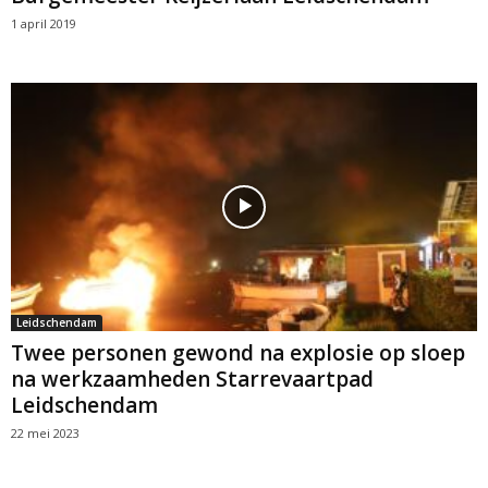
1 april 2019
Leidschendam
Twee personen gewond na explosie op sloep
na werkzaamheden Starrevaartpad
Leidschendam
22 mei 2023