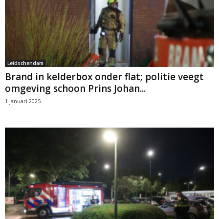
Leidschendam
Brand in kelderbox onder flat; politie veegt
omgeving schoon Prins Johan...
1 januari 2025